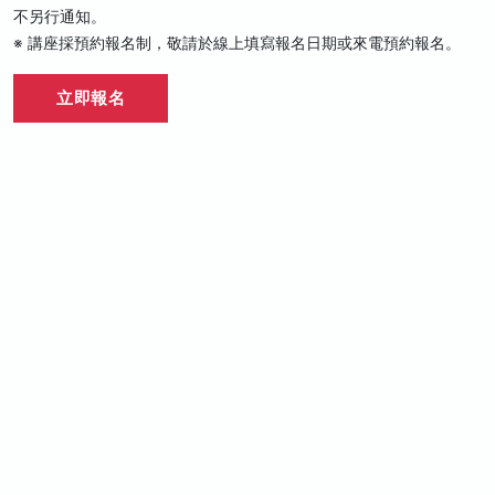
不另行通知。
※ 講座採預約報名制，敬請於線上填寫報名日期或來電預約報名。
立即報名