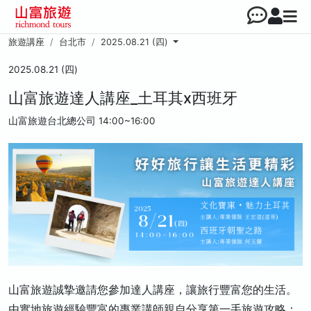
旅遊講座
台北市
2025.08.21 (四)
2025.08.21 (四)
山富旅遊達人講座_土耳其x西班牙
山富旅遊台北總公司
14:00~16:00
山富旅遊誠摯邀請您參加達人講座，讓旅行豐富您的生活。
由實地旅遊經驗豐富的專業講師親自分享第一手旅遊攻略：