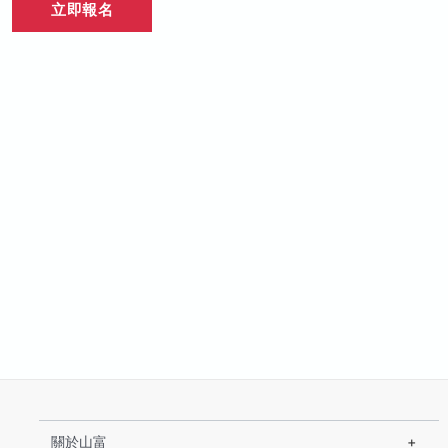
立即報名
關於山富