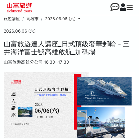
旅遊講座
高雄市
2026.06.06 (六)
2026.06.06 (六)
山富旅遊達人講座_日式頂級奢華郵輪 - 三
井海洋富士號高雄啟航_加碼場
山富旅遊高雄分公司
16:30~17:30