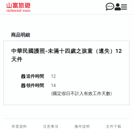
商品明細
中華民國護照-未滿十四歲之孩童（遺失）12
天件
送件時間
12
領件時間
14
(國定假日不計入有效工作天數)
所需資料
注意事項
撤件說明
文件下載