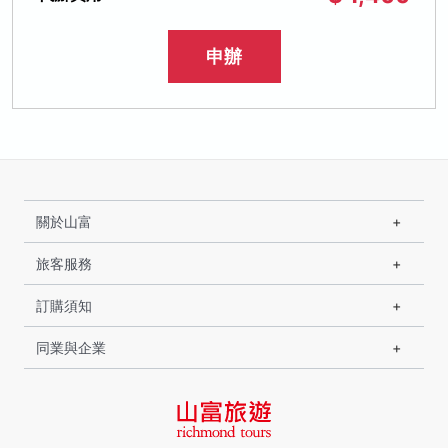
申辦
關於山富
旅客服務
訂購須知
同業與企業