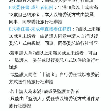
滿18歲且未婚者，由監護人委任旅行社辦證
E式委任書-成年者範例
：年滿18歲以上或未滿
18歲但已結婚者，本人以複委託方式由親屬、
同事、同學委託旅行社辦證
E式委任書-未成年直接委任範例
：7歲以上未滿
18歲且未婚者，由監護人同意申請人自行以複
委託方式由親屬、同事、同學委託旅行社辦證
‧若申請人為7歲以上未滿18歲且未婚者，可由
-「監護人」委任或以複委託方式送件給旅行社
辦證
-或監護人同意「申請者」自行委任或以複委託
方式送件給旅行社辦證
‧若申請人為未滿7歲或受監護宣告者
-只能由「監護人」委任或以複委託方式送件給
旅行社辦證