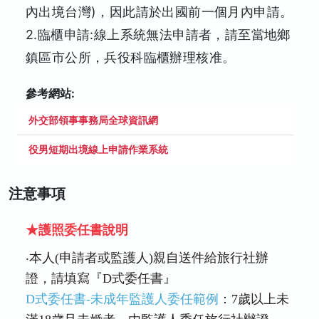
內出境台灣)，因此請於出國前一個月內申請。
2.臨櫃申請:線上系統無法申請者，請至當地鄉
鎮區市公所，兵役科臨櫃辦理核准。
參考網站:
外交部領事事務局全球資訊網
役男短期出境線上申請作業系統
注意事項
★護照委任書說明
‧本人(申請者或監護人)親自送件給旅行社辦
證，請填寫『D式委任書』
D式委任書-未成年監護人委任範例
：7歲以上未