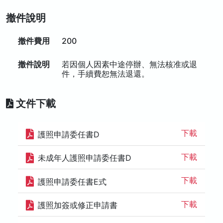
撤件說明
撤件費用
200
撤件說明
若因個人因素中途停辦、無法核准或退
件，手續費恕無法退還。
文件下載
下載
護照申請委任書D
下載
未成年人護照申請委任書D
下載
護照申請委任書E式
下載
護照加簽或修正申請書