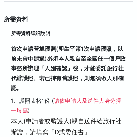
所需資料
所需資料詳細說明
首次申請普通護照(即生平第1次申請護照，以
前未曾申辦過)必須本人親自至全國任一個戶政
事務所辦理「人別確認」後，才能委託旅行社
代辦護照。若已持有舊護照，則無須做人別確
認。
1、護照表格1份 (
請依申請人及送件人身分擇
一填寫
)
本人(申請者或監護人)親自送件給旅行社
辦證，請填寫『D式委任書』