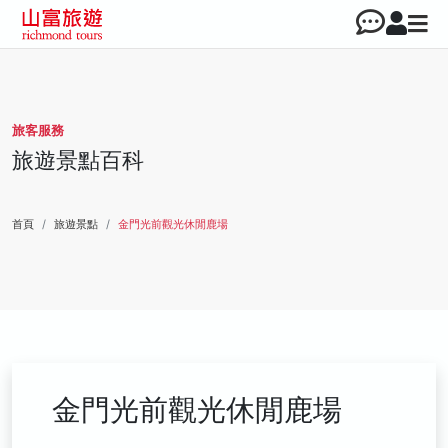
旅客服務
旅遊景點百科
首頁
旅遊景點
金門光前觀光休閒鹿場
金門光前觀光休閒鹿場