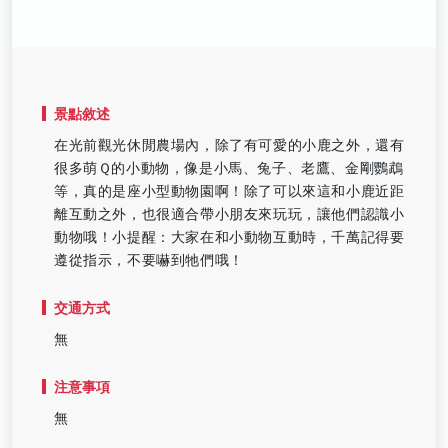
景點敘述
在光前觀光休閒農場內，除了有可愛的小鹿之外，還有
很多萌Ｑ的小動物，像是小馬、兔子、老鷹、金剛鸚鵡
等，真的是座小型動物園啊！除了可以來這和小鹿近距
離互動之外，也很適合帶小朋友來玩玩，讓他們認識小
動物哦！小提醒：大家在和小動物互動時，千萬記得要
遵從指示，不要嚇到牠們哦！
交通方式
無
注意事項
無