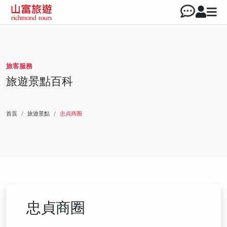
旅客服務
旅遊景點百科
首頁
旅遊景點
忠貞商圈
忠貞商圈