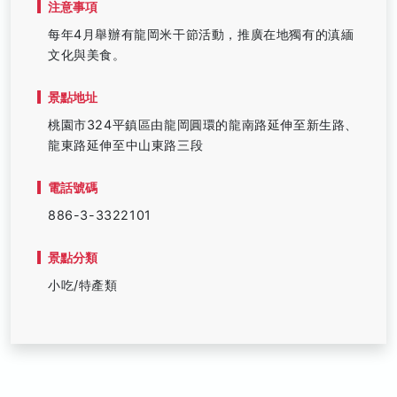
注意事項
每年4月舉辦有龍岡米干節活動，推廣在地獨有的滇緬
文化與美食。
景點地址
桃園市324平鎮區由龍岡圓環的龍南路延伸至新生路、
龍東路延伸至中山東路三段
電話號碼
886-3-3322101
景點分類
小吃/特產類