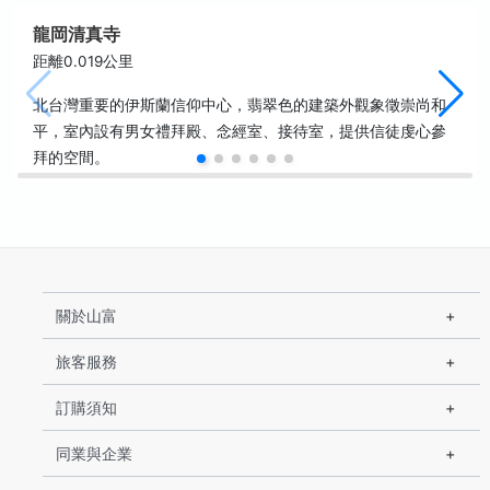
龍岡清真寺
距離0.019公里
北台灣重要的伊斯蘭信仰中心，翡翠色的建築外觀象徵崇尚和
平，室內設有男女禮拜殿、念經室、接待室，提供信徒虔心參
拜的空間。
關於山富
旅客服務
訂購須知
同業與企業