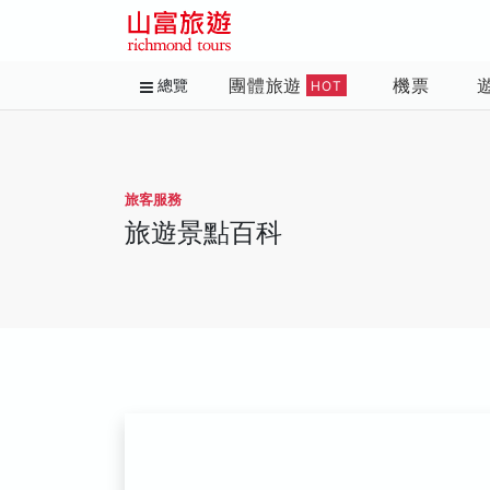
團體旅遊
機票
總覽
HOT
旅客服務
旅遊景點百科