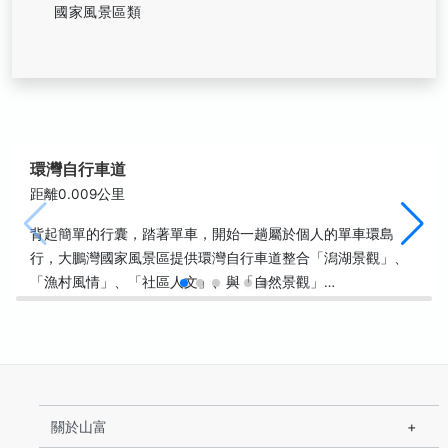
國家風景區類
環灣自行車道
距離0.009公里
背起簡單的行囊，踏著單車，開始一趟屬於個人的單車環島
行，大鵬灣國家風景區提供環灣自行車道整合「潟湖景觀」、
「漁村風情」、「社區人文」、與「自然景觀」…
關於山富