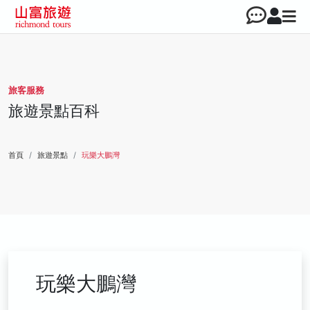
旅客服務
旅遊景點百科
首頁
旅遊景點
玩樂大鵬灣
玩樂大鵬灣