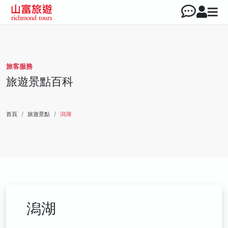
旅客服務
旅遊景點百科
首頁
旅遊景點
潟湖
潟湖