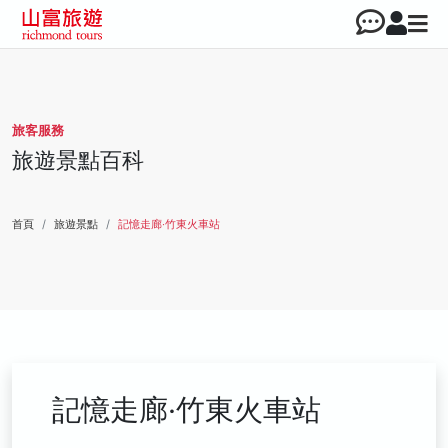
旅客服務
旅遊景點百科
首頁
旅遊景點
記憶走廊‧竹東火車站
記憶走廊‧竹東火車站