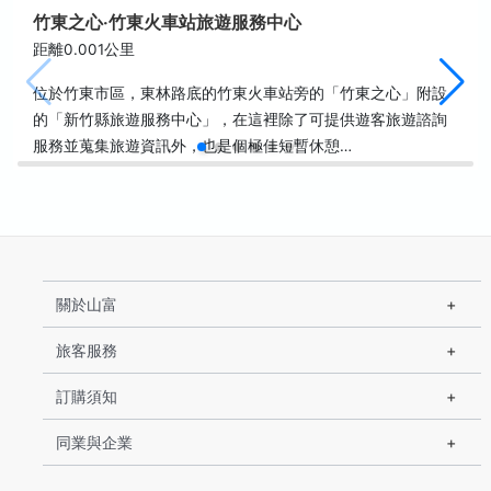
竹東之心‧竹東火車站旅遊服務中心
距離0.001公里
位於竹東市區，東林路底的竹東火車站旁的「竹東之心」附設
的「新竹縣旅遊服務中心」，在這裡除了可提供遊客旅遊諮詢
服務並蒐集旅遊資訊外，也是個極佳短暫休憩…
關於山富
旅客服務
訂購須知
同業與企業