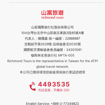
山富國際旅行社股份有限公司
104台灣台北市中山區南京東路2段85號4樓
代表人：陳國森 統一編號：22888987
交觀綜字第2029號 品保協會北0030號
國際航空運輸協會會員編號：34301061
穆斯林友善旅行社 MFTA-005
Richmond Tours is the representative in Taiwan for the ATPI
global travel network.
本公司已獲得環境部銀級環保旅行業認證標章
4493535
市話直撥，手機加 (02)
English Service: +886-2-77349823