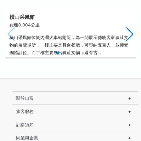
橫山采風館
距離0.004公里
橫山采風館位於內灣火車站附近，為一間展示傳統客家農莊文
物的展覽場所，一樓主要是舞台餐廳，可容納五百人，並接受
團體訂位。而二樓主要展出農莊文物，還有古…
關於山富
旅客服務
訂購須知
同業與企業