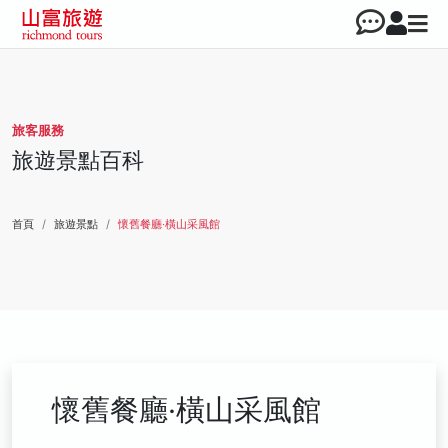
旅客服務
旅遊景點百科
首頁
旅遊景點
懷舊餐廳‧橫山采風館
懷舊餐廳‧橫山采風館