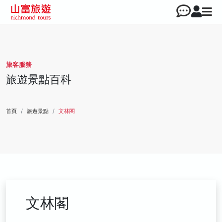
旅客服務
旅遊景點百科
首頁
旅遊景點
文林閣
文林閣