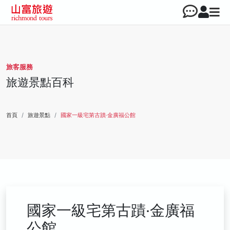
旅客服務
旅遊景點百科
首頁
旅遊景點
國家一級宅第古蹟‧金廣福公館
國家一級宅第古蹟‧金廣福
公館