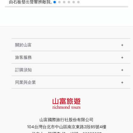
由石板發出聲響辨敵我。
關於山富
旅客服務
訂購須知
同業與企業
山富國際旅行社股份有限公司
104台灣台北市中山區南京東路2段85號4樓