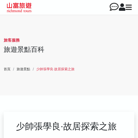
旅客服務
旅遊景點百科
首頁
旅遊景點
少帥張學良‧故居探索之旅
少帥張學良‧故居探索之旅