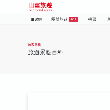
團體旅遊
機票
總覽
HOT
旅客服務
旅遊景點百科