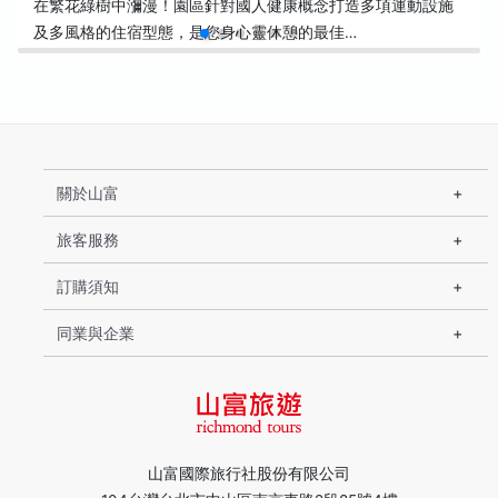
在繁花綠樹中瀰漫！園區針對國人健康概念打造多項運動設施
及多風格的住宿型態，是您身心靈休憩的最佳…
關於山富
旅客服務
訂購須知
同業與企業
山富國際旅行社股份有限公司