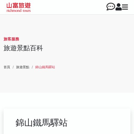
旅客服務
旅遊景點百科
首頁
旅遊景點
錦山鐵馬驛站
錦山鐵馬驛站