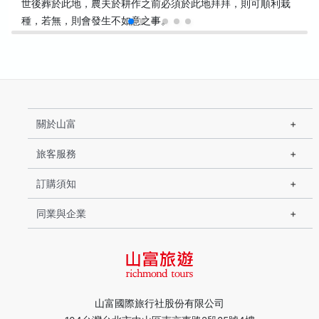
世後葬於此地，農夫於耕作之前必須於此地拜拜，則可順利栽
種，若無，則會發生不如意之事。
關於山富
旅客服務
訂購須知
同業與企業
山富國際旅行社股份有限公司