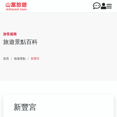
旅客服務
旅遊景點百科
首頁
旅遊景點
新豐宮
新豐宮