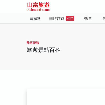
團體旅遊
機票
總覽
HOT
旅客服務
旅遊景點百科