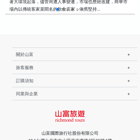
著大環境起落，儘管周遭人事變遷，市場也歷經改建，商華市
場內以傳統客家菜聞名的飲食店家，依舊堅持…
關於山富
旅客服務
訂購須知
同業與企業
山富國際旅行社股份有限公司