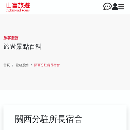
旅客服務
旅遊景點百科
首頁
旅遊景點
關西分駐所長宿舍
關西分駐所長宿舍