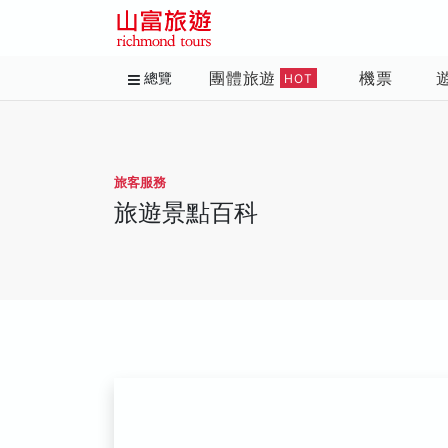
團體旅遊
機票
總覽
HOT
旅客服務
旅遊景點百科