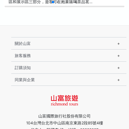
區和展示區三部分，遊客可在泡茶區喝茶品茗…
關於山富
旅客服務
訂購須知
同業與企業
山富國際旅行社股份有限公司
104台灣台北市中山區南京東路2段85號4樓