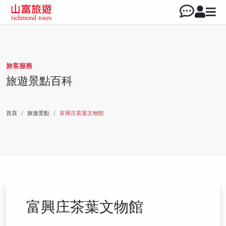
旅客服務
旅遊景點百科
首頁
旅遊景點
富興庄茶葉文物館
富興庄茶葉文物館