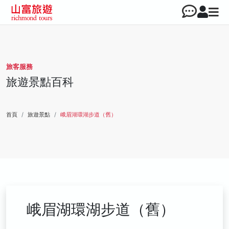
旅客服務
旅遊景點百科
首頁
旅遊景點
峨眉湖環湖步道（舊）
峨眉湖環湖步道（舊）