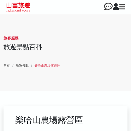
旅客服務
旅遊景點百科
首頁
旅遊景點
樂哈山農場露營區
樂哈山農場露營區