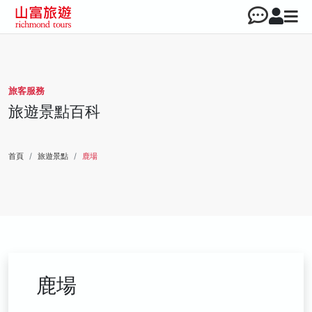
旅客服務
旅遊景點百科
首頁
旅遊景點
鹿場
鹿場