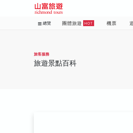
團體旅遊
機票
總覽
HOT
旅客服務
旅遊景點百科