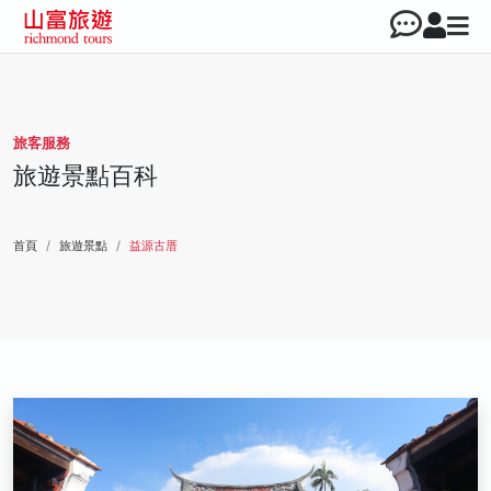
旅客服務
旅遊景點百科
首頁
旅遊景點
益源古厝