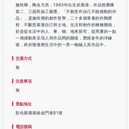
施性輝，陶名方杰，1963年出生於鹿港，作品曾榮獲
第二、三屆民族工藝獎。「不願意作自己不能感動的作
品」，是施性輝的創作哲學，二十多個寒暑的作陶歷
程，不斷思索著自己和土地、生活和創作的種種關係，
於是從生活中的人、事、物、地來探究，從周遭的一點
一滴感動來呈現人與作品間的關係，歷經多年的淬鍊
後，終於慢慢將生活中的一景一物融入其作品中。
交通方式
無
注意事項
無
景點地址
彰化縣鹿港鎮金門巷81號
電話號碼