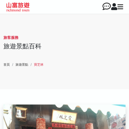
旅客服務
旅遊景點百科
首頁
旅遊景點
寶芝林