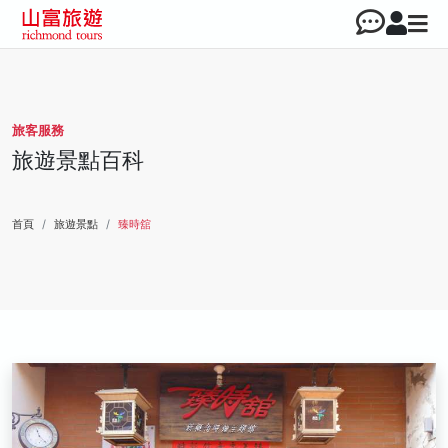
旅客服務
旅遊景點百科
首頁
旅遊景點
臻時舘