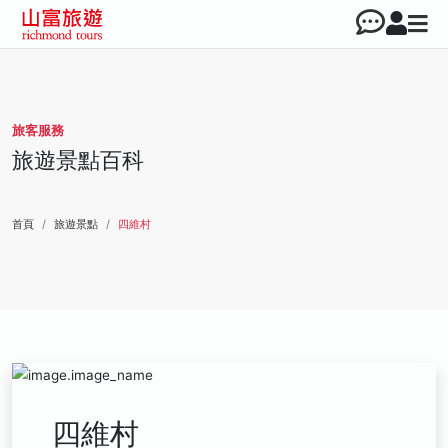
旅客服務
旅遊景點百科
首頁
旅遊景點
四維村
四維村