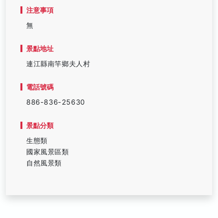
注意事項
無
景點地址
連江縣南竿鄉夫人村
電話號碼
886-836-25630
景點分類
生態類
國家風景區類
自然風景類