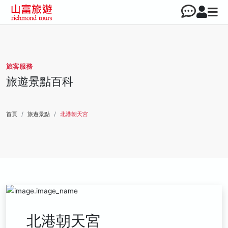
旅客服務
旅遊景點百科
首頁
旅遊景點
北港朝天宮
北港朝天宮