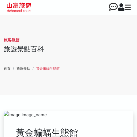
旅客服務
旅遊景點百科
首頁
旅遊景點
黃金蝙蝠生態館
黃金蝙蝠生態館