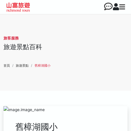
旅客服務
旅遊景點百科
首頁
旅遊景點
舊樟湖國小
舊樟湖國小