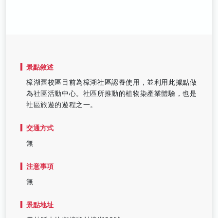
景點敘述
樟湖舊校區目前為樟湖社區認養使用，並利用此據點做
為社區活動中心。社區所推動的植物染產業體驗，也是
社區旅遊的遊程之一。
交通方式
無
注意事項
無
景點地址