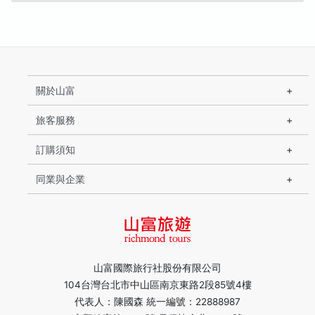
關於山富
旅客服務
訂購須知
同業與企業
山富國際旅行社股份有限公司
104台灣台北市中山區南京東路2段85號4樓
代表人：陳國森 統一編號：22888987