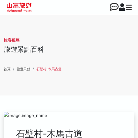
旅客服務
旅遊景點百科
首頁
旅遊景點
石壁村-木馬古道
石壁村-木馬古道