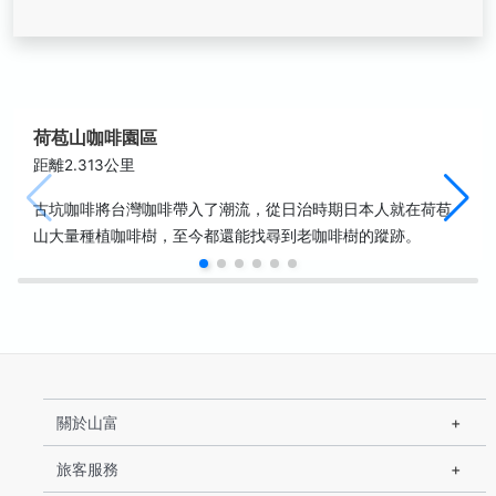
荷苞山咖啡園區
距離2.313公里
古坑咖啡將台灣咖啡帶入了潮流，從日治時期日本人就在荷苞
山大量種植咖啡樹，至今都還能找尋到老咖啡樹的蹤跡。
關於山富
旅客服務