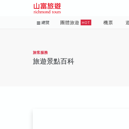
團體旅遊
機票
總覽
HOT
旅客服務
旅遊景點百科