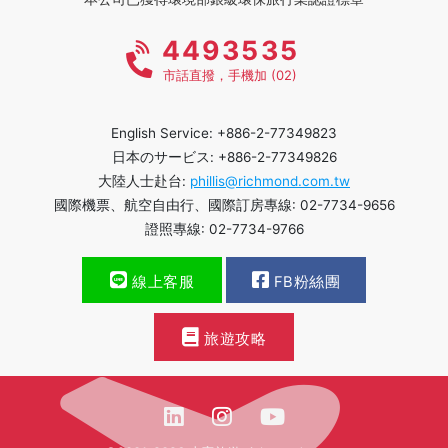
4493535
市話直撥，手機加 (02)
English Service: +886-2-77349823
日本のサービス: +886-2-77349826
大陸人士赴台:
phillis@richmond.com.tw
國際機票、航空自由行、國際訂房專線: 02-7734-9656
證照專線: 02-7734-9766
線上客服
FB粉絲團
旅遊攻略