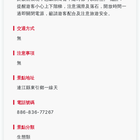
提醒遊客小心上下階梯，注意濕滑及落石，開放時間一
過即關閉電源，籲請遊客配合及注意旅遊安全。
交通方式
無
注意事項
無
景點地址
連江縣東引鄉一線天
電話號碼
886-836-77267
景點分類
生態類