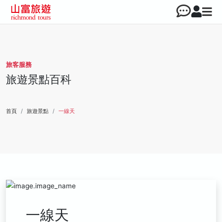
旅客服務
旅遊景點百科
首頁
旅遊景點
一線天
一線天