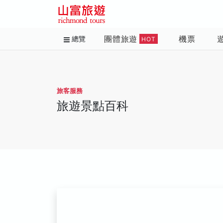
團體旅遊
機票
總覽
HOT
旅客服務
旅遊景點百科