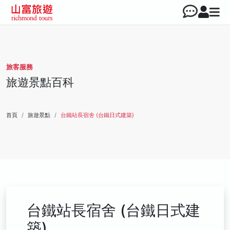
旅客服務
旅遊景點百科
首頁
旅遊景點
台鐵站長宿舍 (台鐵日式建築)
台鐵站長宿舍 (台鐵日式建
築)