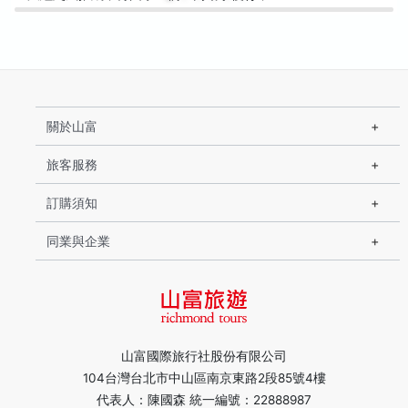
關於山富
旅客服務
訂購須知
同業與企業
山富國際旅行社股份有限公司
104台灣台北市中山區南京東路2段85號4樓
代表人：陳國森 統一編號：22888987