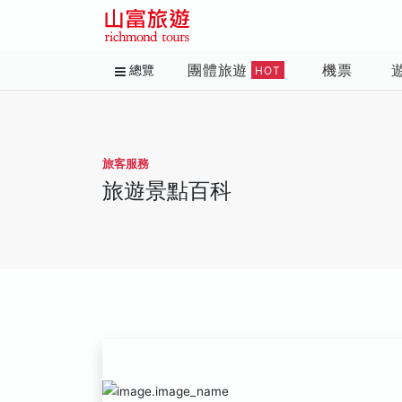
團體旅遊
機票
總覽
HOT
旅客服務
旅遊景點百科