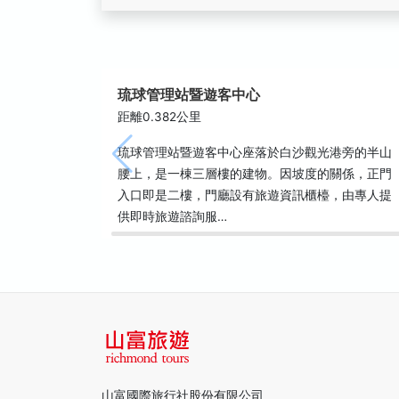
琉球管理站暨遊客中心
距離0.382公里
琉球管理站暨遊客中心座落於白沙觀光港旁的半山
腰上，是一棟三層樓的建物。因坡度的關係，正門
入口即是二樓，門廳設有旅遊資訊櫃檯，由專人提
供即時旅遊諮詢服…
山富國際旅行社股份有限公司