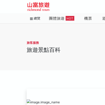
團體旅遊
機票
總覽
HOT
旅客服務
旅遊景點百科