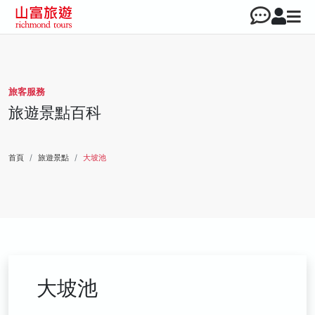
旅客服務
旅遊景點百科
首頁
旅遊景點
大坡池
大坡池