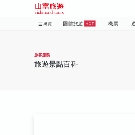
團體旅遊
機票
總覽
HOT
旅客服務
旅遊景點百科