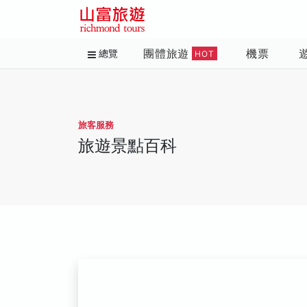
團體旅遊
機票
總覽
HOT
旅客服務
旅遊景點百科