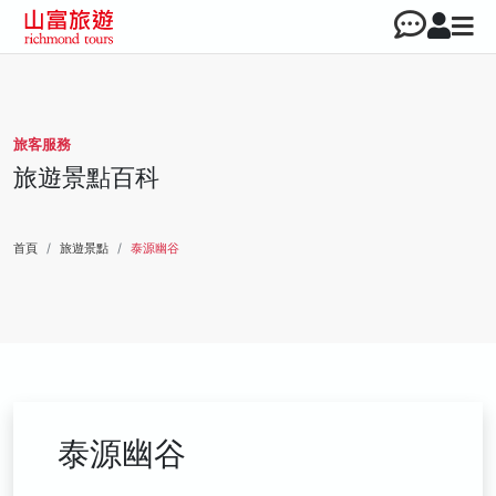
旅客服務
旅遊景點百科
首頁
旅遊景點
泰源幽谷
泰源幽谷