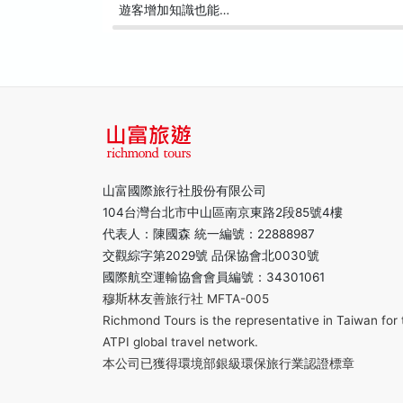
遊客增加知識也能…
山富國際旅行社股份有限公司
104台灣台北市中山區南京東路2段85號4樓
代表人：陳國森 統一編號：22888987
交觀綜字第2029號 品保協會北0030號
國際航空運輸協會會員編號：34301061
穆斯林友善旅行社 MFTA-005
Richmond Tours is the representative in Taiwan for 
ATPI global travel network.
本公司已獲得環境部銀級環保旅行業認證標章