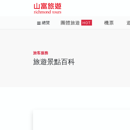
團體旅遊
機票
總覽
HOT
旅客服務
旅遊景點百科