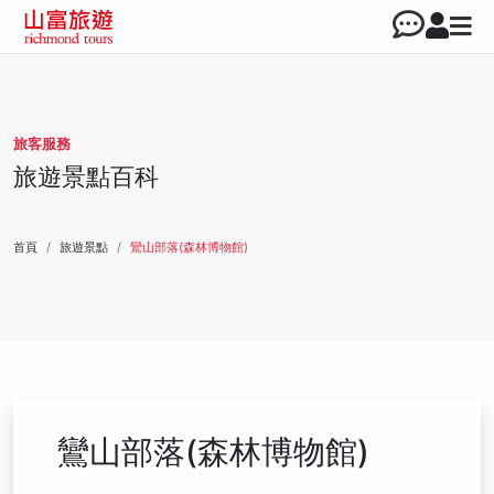
旅客服務
旅遊景點百科
首頁
旅遊景點
鸞山部落(森林博物館)
鸞山部落(森林博物館)