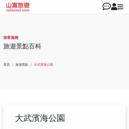
旅客服務
旅遊景點百科
首頁
旅遊景點
大武濱海公園
大武濱海公園