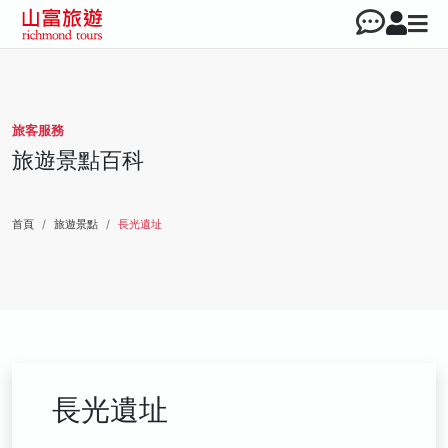
旅客服務
旅遊景點百科
首頁
旅遊景點
長光遺址
長光遺址