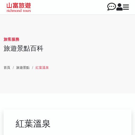
旅客服務
旅遊景點百科
首頁
旅遊景點
紅葉溫泉
紅葉溫泉