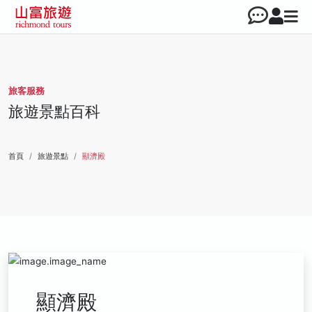
旅客服務
旅遊景點百科
首頁
旅遊景點
顯濟殿
顯濟殿